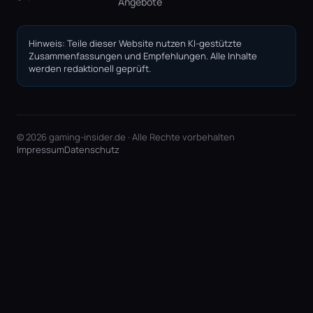
Angebote
Hinweis: Teile dieser Website nutzen KI-gestützte
Zusammenfassungen und Empfehlungen. Alle Inhalte
werden redaktionell geprüft.
© 2026 gaming-insider.de · Alle Rechte vorbehalten
Impressum
Datenschutz