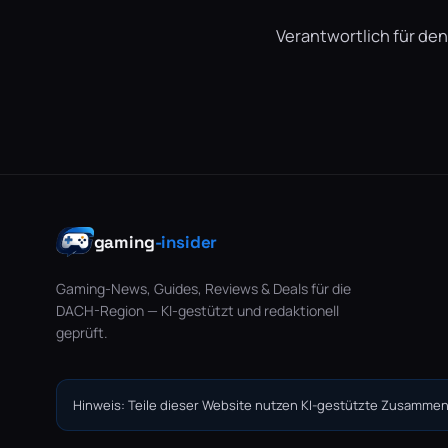
Verantwortlich für den
gaming
-insider
Gaming-News, Guides, Reviews & Deals für die
DACH-Region — KI-gestützt und redaktionell
geprüft.
Hinweis: Teile dieser Website nutzen KI-gestützte Zusammen