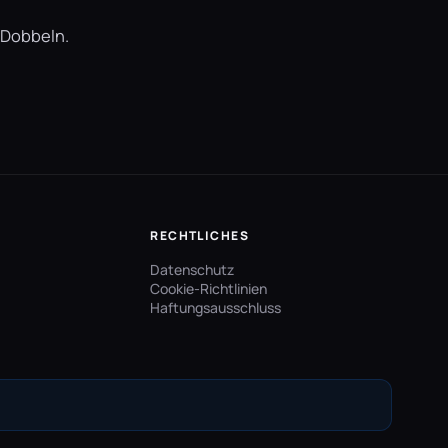
s Dobbeln.
RECHTLICHES
Datenschutz
Cookie-Richtlinien
Haftungsausschluss