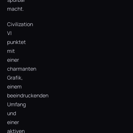
macht.
Civilization
VI
punktet
mit
einer
charmanten
Grafik,
einem
beeindruckenden
Umfang
und
einer
aktiven