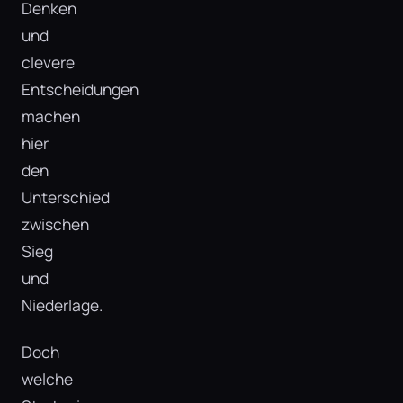
Denken
und
clevere
Entscheidungen
machen
hier
den
Unterschied
zwischen
Sieg
und
Niederlage.
Doch
welche