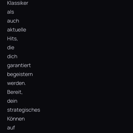
Klassiker
als
auch
aktuelle
Hits,
die
dich
garantiert
begeistern
werden.
Bereit,
dein
strategisches
Können
auf