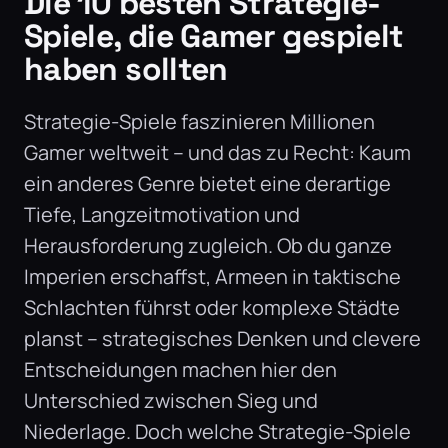
Die 10 besten Strategie-
Spiele, die Gamer gespielt
haben sollten
Strategie-Spiele faszinieren Millionen
Gamer weltweit – und das zu Recht: Kaum
ein anderes Genre bietet eine derartige
Tiefe, Langzeitmotivation und
Herausforderung zugleich. Ob du ganze
Imperien erschaffst, Armeen in taktische
Schlachten führst oder komplexe Städte
planst – strategisches Denken und clevere
Entscheidungen machen hier den
Unterschied zwischen Sieg und
Niederlage. Doch welche Strategie-Spiele