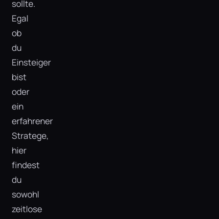
sollte.
Egal
ob
du
Einsteiger
bist
oder
ein
erfahrener
Stratege,
hier
findest
du
sowohl
zeitlose