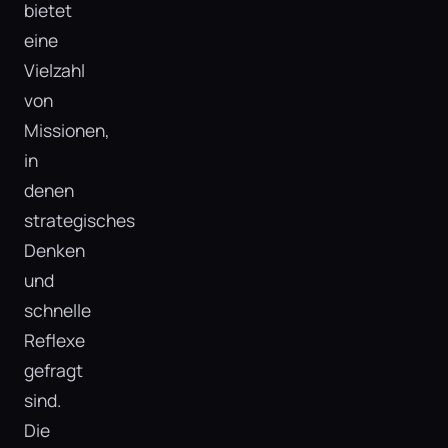
bietet
eine
Vielzahl
von
Missionen,
in
denen
strategisches
Denken
und
schnelle
Reflexe
gefragt
sind.
Die