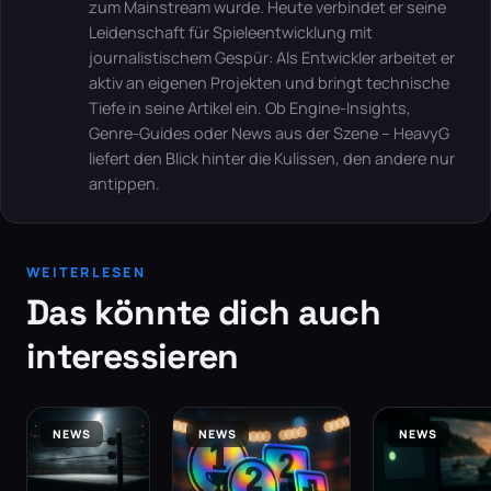
zum Mainstream wurde. Heute verbindet er seine
Leidenschaft für Spieleentwicklung mit
journalistischem Gespür: Als Entwickler arbeitet er
aktiv an eigenen Projekten und bringt technische
Tiefe in seine Artikel ein. Ob Engine-Insights,
Genre-Guides oder News aus der Szene – HeavyG
liefert den Blick hinter die Kulissen, den andere nur
antippen.
WEITERLESEN
Das könnte dich auch
interessieren
NEWS
NEWS
NEWS