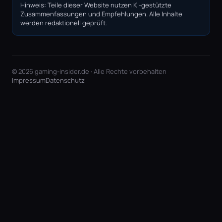
Hinweis: Teile dieser Website nutzen KI-gestützte
Zusammenfassungen und Empfehlungen. Alle Inhalte
werden redaktionell geprüft.
© 2026 gaming-insider.de · Alle Rechte vorbehalten
Impressum
Datenschutz