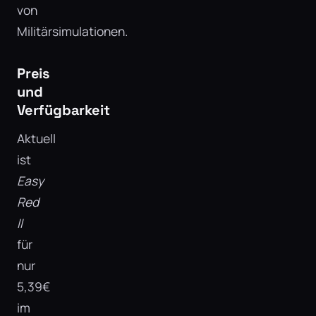
von
Militärsimulationen.
Preis
und
Verfügbarkeit
Aktuell
ist
Easy
Red
II
für
nur
5,39€
im