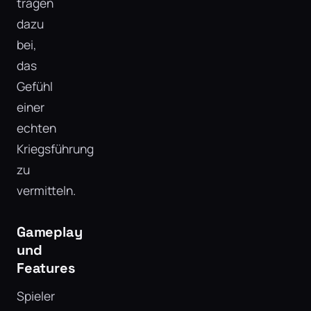
tragen
dazu
bei,
das
Gefühl
einer
echten
Kriegsführung
zu
vermitteln.
Gameplay
und
Features
Spieler