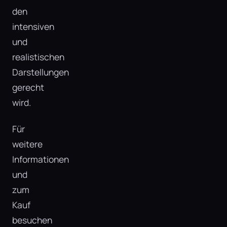
den
intensiven
und
realistischen
Darstellungen
gerecht
wird.
Für
weitere
Informationen
und
zum
Kauf
besuchen