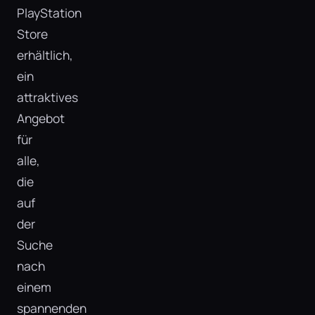
PlayStation
Store
erhältlich,
ein
attraktives
Angebot
für
alle,
die
auf
der
Suche
nach
einem
spannenden