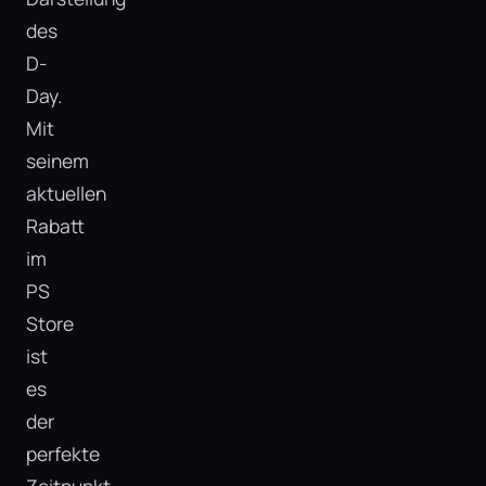
des
D-
Day.
Mit
seinem
aktuellen
Rabatt
im
PS
Store
ist
es
der
perfekte