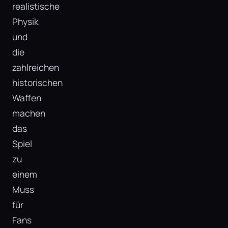
realistische
Physik
und
die
zahlreichen
historischen
Waffen
machen
das
Spiel
zu
einem
Muss
für
Fans