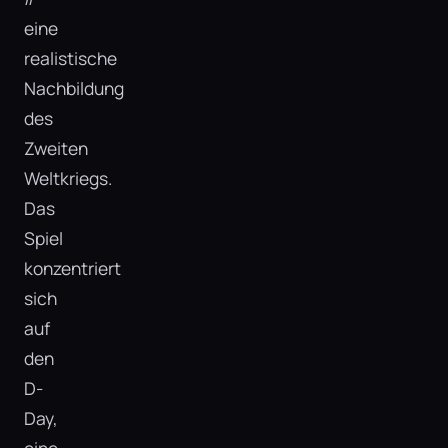
eine
realistische
Nachbildung
des
Zweiten
Weltkriegs.
Das
Spiel
konzentriert
sich
auf
den
D-
Day,