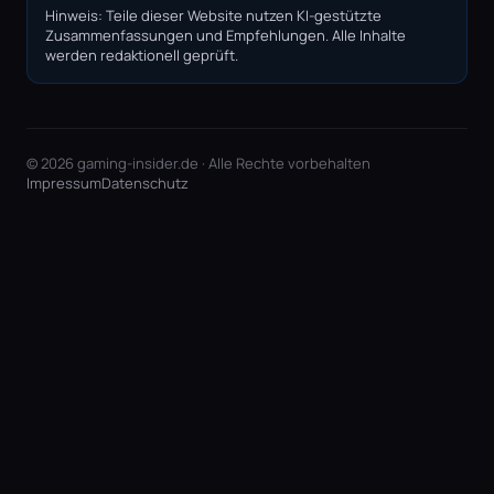
Hinweis: Teile dieser Website nutzen KI-gestützte
Zusammenfassungen und Empfehlungen. Alle Inhalte
werden redaktionell geprüft.
© 2026 gaming-insider.de · Alle Rechte vorbehalten
Impressum
Datenschutz