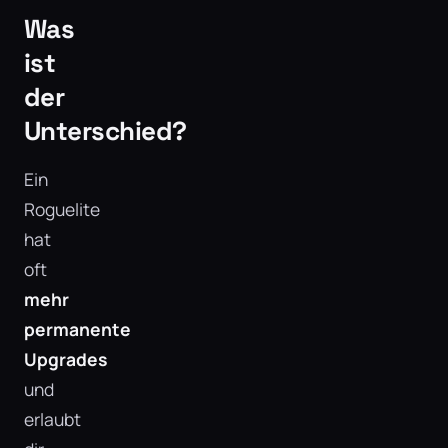
Was
ist
der
Unterschied?
Ein
Roguelite
hat
oft
mehr
permanente
Upgrades
und
erlaubt