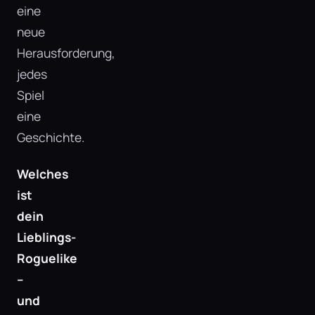
eine
neue
Herausforderung,
jedes
Spiel
eine
Geschichte.
Welches
ist
dein
Lieblings-
Roguelike
–
und