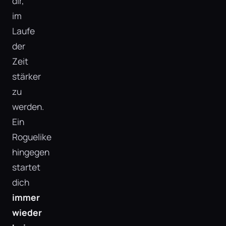
dir,
im
Laufe
der
Zeit
stärker
zu
werden.
Ein
Roguelike
hingegen
startet
dich
immer
wieder