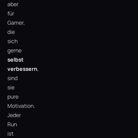
aber
für
Gamer,
die
sich
gerne
selbst
verbessern
,
sind
sie
pure
Motivation.
Jeder
Run
ist