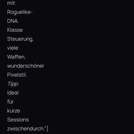
mit
Roguelike-
DNA.
Klasse
Steuerung,
viele
Waffen,
wunderschöner
Pixelstil.
Tipp:
Ideal
für
kurze
Sessions
zwischendurch.”]