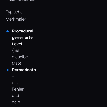
Typische
Merkmale:
Prozedural
generierte
Level
(nie
dieselbe
Map)
Permadeath
–
ein
Fehler
und
dein