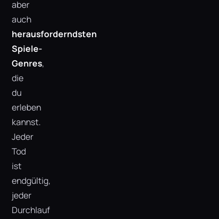
aber
auch
herausforderndsten
Spiele-
Genres
,
die
du
erleben
kannst.
Jeder
Tod
ist
endgültig,
jeder
Durchlauf