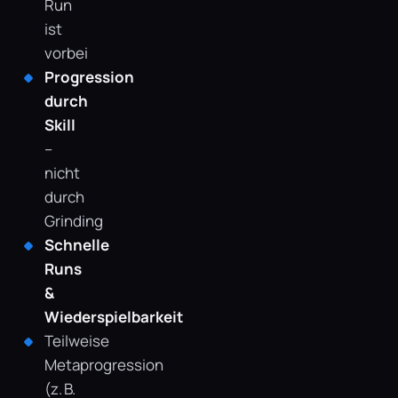
Run
ist
vorbei
Progression
durch
Skill
–
nicht
durch
Grinding
Schnelle
Runs
&
Wiederspielbarkeit
Teilweise
Metaprogression
(z. B.