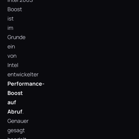
Boost
ist
im
Grunde
ein
von
Intel
entwickelter
Performance-
Boost
auf
Abruf
.
Genauer
gesagt