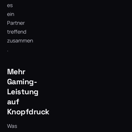
es
ein
Partner
treffend
zusammen​
.
Mehr
Gaming-
Leistung
auf
Knopfdruck
Was