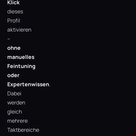
Klick
dieses
Profil
aktivieren
–
ohne
manuelles
Feintuning
oder
Expertenwissen
.
Dabei
werden
gleich
mehrere
Taktbereiche