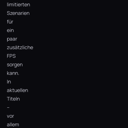
limitierten
Szenarien
für
ein
paar
zusätzliche
FPS
sorgen
kann.
In
aktuellen
Titeln
–
vor
allem