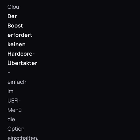
Clou:
Der
Boost
erfordert
keinen
Hardcore-
Übertakter
–
einfach
im
UEFI-
Menü
die
Option
einschalten,