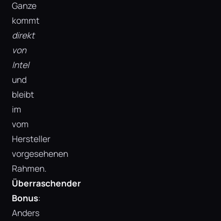
Ganze
kommt
direkt
von
Intel
und
bleibt
im
vom
Hersteller
vorgesehenen
Rahmen.
Überraschender
Bonus
:
Anders