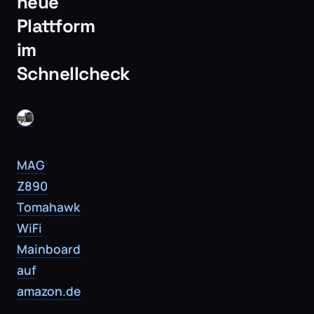
neue
Plattform
im
Schnellcheck
MAG
Z890
Tomahawk
WiFi
Mainboard
auf
amazon.de