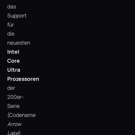
das
Support
für
die
neuesten
Intel
Core
Ultra
Prozessoren
der
200er-
Serie
(Codename
Arrow
Lake
)