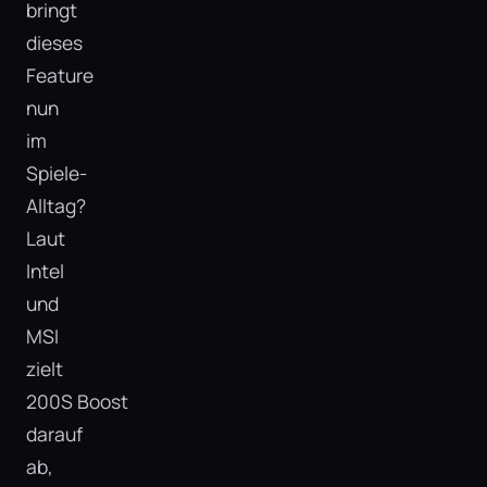
bringt
dieses
Feature
nun
im
Spiele-
Alltag?
Laut
Intel
und
MSI
zielt
200S Boost
darauf
ab,