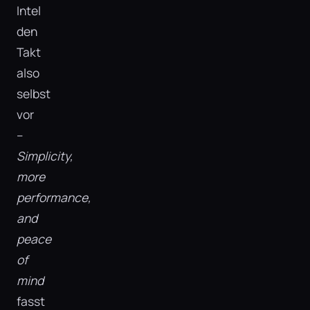
Intel
den
Takt
also
selbst
vor
–
Simplicity,
more
performance,
and
peace
of
mind
fasst