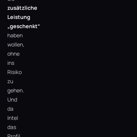
zusätzliche
Leistung
„geschenkt“
haben
wollen,
ohne
ins
Risiko
zu
gehen.
Und
da
Intel
das
Profil