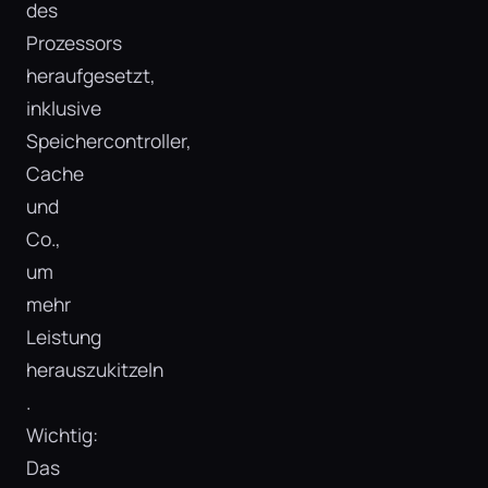
des
Prozessors
heraufgesetzt,
inklusive
Speichercontroller,
Cache
und
Co.,
um
mehr
Leistung
herauszukitzeln​
.
Wichtig:
Das