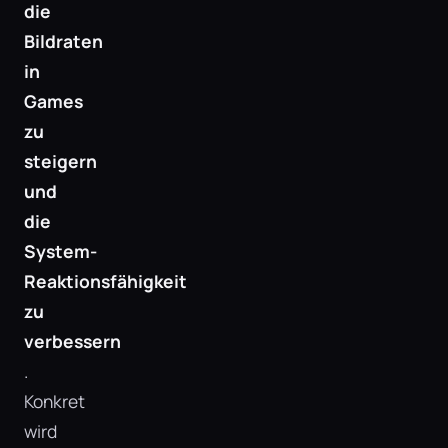
die
Bildraten
in
Games
zu
steigern
und
die
System-
Reaktionsfähigkeit
zu
verbessern
.
Konkret
wird