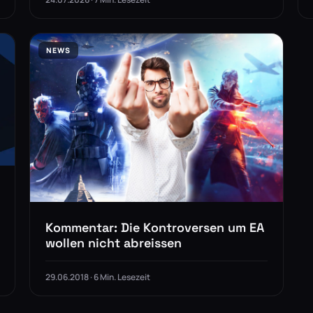
NEWS
Kommentar: Die Kontroversen um EA
wollen nicht abreissen
29.06.2018 · 6 Min. Lesezeit