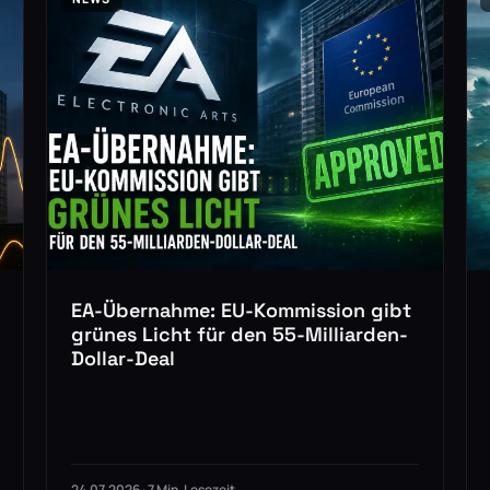
EA-Übernahme: EU-Kommission gibt
grünes Licht für den 55-Milliarden-
Dollar-Deal
24.07.2026 · 7 Min. Lesezeit