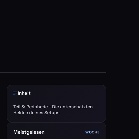
Inhalt
Teil 3: Peripherie – Die unterschätzten
Helden deines Setups
Meistgelesen
WOCHE