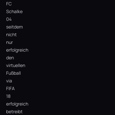
FC
Schalke
04
seitdem
nicht
nur
erfolgreich
den
virtuellen
Fußball
via
FIFA
18
erfolgreich
betreibt