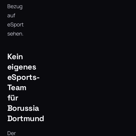
Bezug
auf
eSport
sehen.
Kein
eigenes
eSports-
Team
für
Borussia
Dortmund
Der