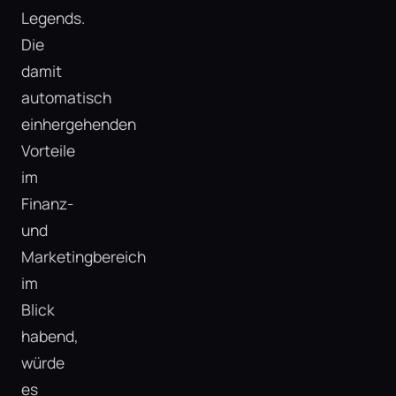
Legends.
Die
damit
automatisch
einhergehenden
Vorteile
im
Finanz-
und
Marketingbereich
im
Blick
habend,
würde
es