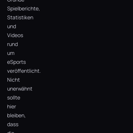
Spielberichte,
Statistiken
und
Videos
rund
um
eSports
veröffentlicht.
Nicht
unerwähnt
sollte
hier
bleiben,
dass