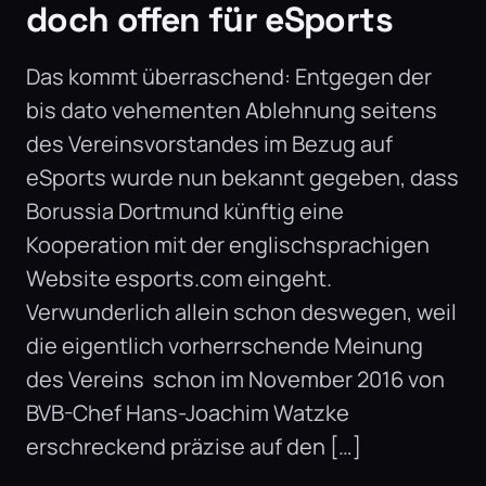
doch offen für eSports
Das kommt überraschend: Entgegen der
bis dato vehementen Ablehnung seitens
des Vereinsvorstandes im Bezug auf
eSports wurde nun bekannt gegeben, dass
Borussia Dortmund künftig eine
Kooperation mit der englischsprachigen
Website esports.com eingeht.
Verwunderlich allein schon deswegen, weil
die eigentlich vorherrschende Meinung
des Vereins schon im November 2016 von
BVB-Chef Hans-Joachim Watzke
erschreckend präzise auf den […]