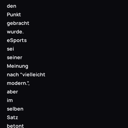
den
Punkt
gebracht
wurde.
eSports
sei
seiner
Meinung
nach “vielleicht
modern.”,
aber
im
selben
Satz
betont