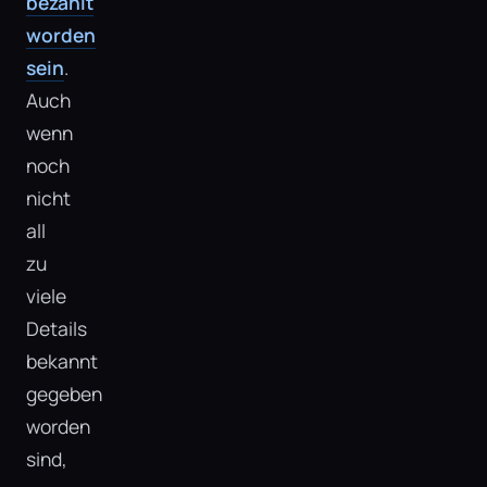
bezahlt
worden
sein
.
Auch
wenn
noch
nicht
all
zu
viele
Details
bekannt
gegeben
worden
sind,