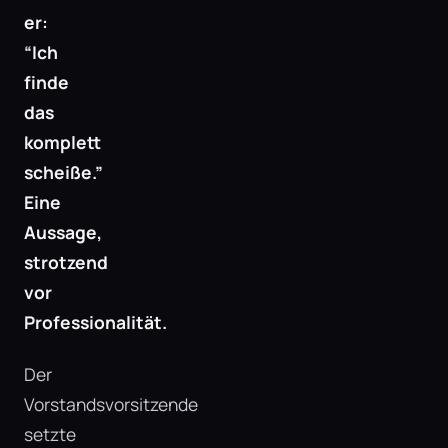
er:
“Ich
finde
das
komplett
scheiße.”
Eine
Aussage,
strotzend
vor
Professionalität.
Der
Vorstandsvorsitzende
setzte