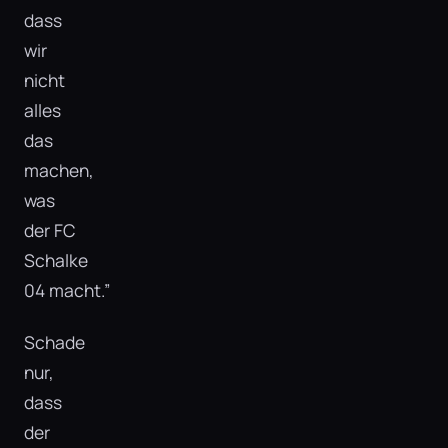
dass
wir
nicht
alles
das
machen,
was
der FC
Schalke
04 macht.”
Schade
nur,
dass
der