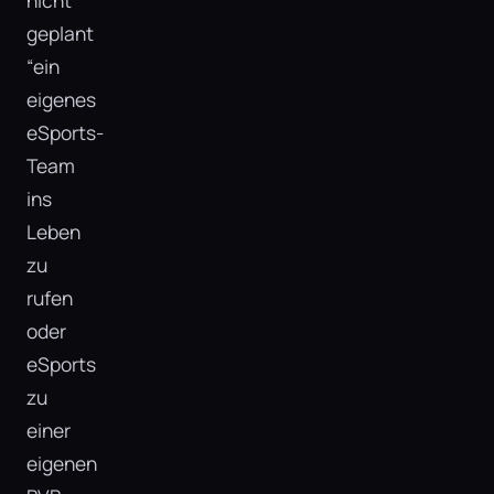
nicht
geplant
“ein
eigenes
eSports-
Team
ins
Leben
zu
rufen
oder
eSports
zu
einer
eigenen