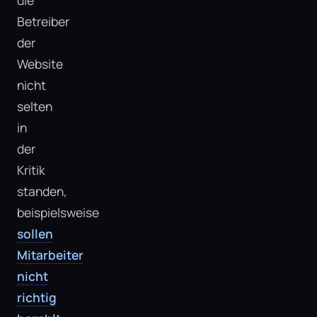
die
Betreiber
der
Website
nicht
selten
in
der
Kritik
standen,
beispielsweise
sollen
Mitarbeiter
nicht
richtig