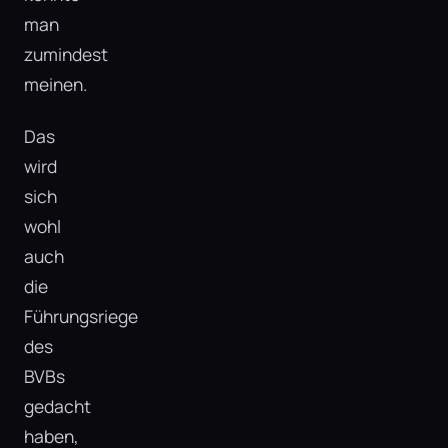
man
zumindest
meinen.
Das
wird
sich
wohl
auch
die
Führungsriege
des
BVBs
gedacht
haben,