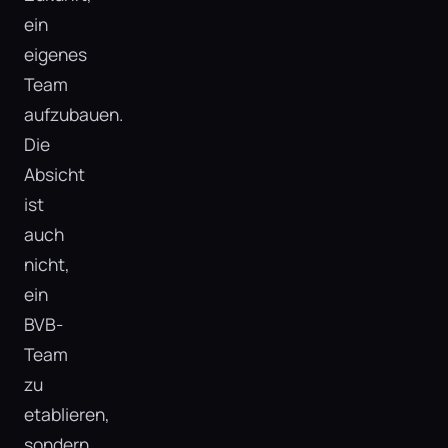
ein
eigenes
Team
aufzubauen.
Die
Absicht
ist
auch
nicht,
ein
BVB-
Team
zu
etablieren,
sondern