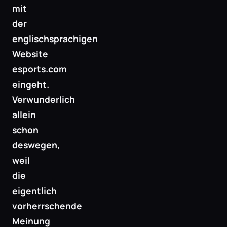
mit
der
englischsprachigen
Website
esports.com
eingeht.
Verwunderlich
allein
schon
deswegen,
weil
die
eigentlich
vorherrschende
Meinung