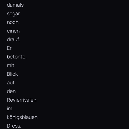
damals
sogar
noch
einen
drauf.
Er
betonte,
mit
Blick
auf
den
Revierrivalen
im
königsblauen
Dress,