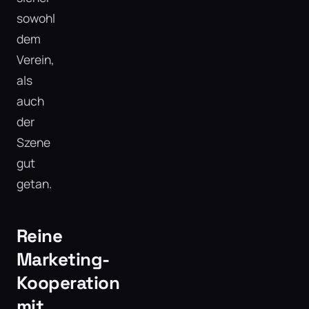
sowohl
dem
Verein,
als
auch
der
Szene
gut
getan.
Reine
Marketing-
Kooperation
mit