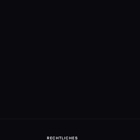
RECHTLICHES