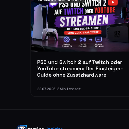
PS5 und Switch 2 auf Twitch oder
YouTube streamen: Der Einsteiger-
Guide ohne Zusatzhardware
22.07.2026 · 8 Min. Lesezeit
gaming
-insider