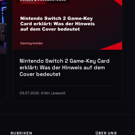
Nintendo Switch 2 Game-Key Card
erklärt: Was der Hinweis auf dem
Cover bedeutet
09.07.2026 · 6 Min. Lesezeit
RUBRIKEN
ÜBER UNS