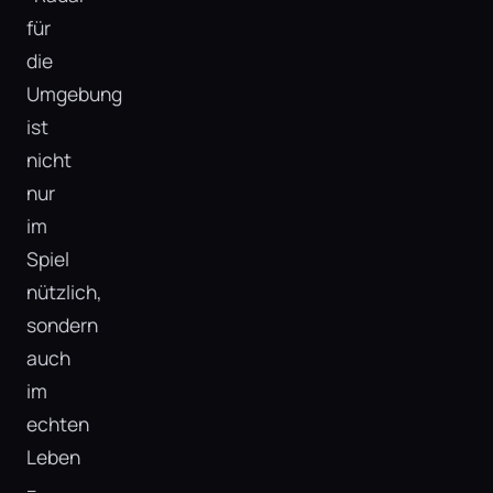
für
die
Umgebung
ist
nicht
nur
im
Spiel
nützlich,
sondern
auch
im
echten
Leben
–