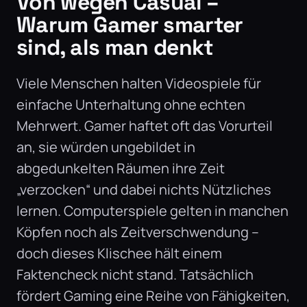
Von wegen Casual –
Warum Gamer smarter
sind, als man denkt
Viele Menschen halten Videospiele für
einfache Unterhaltung ohne echten
Mehrwert. Gamer haftet oft das Vorurteil
an, sie würden ungebildet in
abgedunkelten Räumen ihre Zeit
„verzocken“ und dabei nichts Nützliches
lernen. Computerspiele gelten in manchen
Köpfen noch als Zeitverschwendung –
doch dieses Klischee hält einem
Faktencheck nicht stand. Tatsächlich
fördert Gaming eine Reihe von Fähigkeiten,