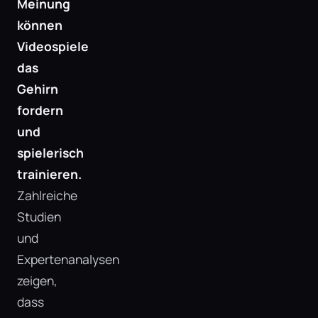
Meinung
können
Videospiele
das
Gehirn
fordern
und
spielerisch
trainieren.
Zahlreiche
Studien
und
Expertenanalysen
zeigen,
dass