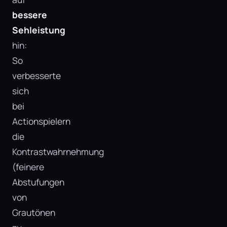
bessere
Sehleistung
hin:
So
verbesserte
sich
bei
Actionspielern
die
Kontrastwahrnehmung
(feinere
Abstufungen
von
Grautönen