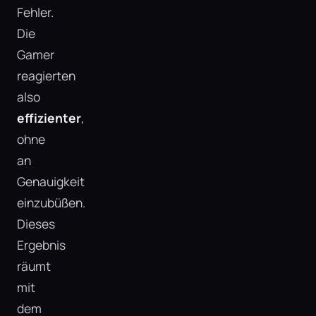
Fehler.
Die
Gamer
reagierten
also
effizienter
,
ohne
an
Genauigkeit
einzubüßen.
Dieses
Ergebnis
räumt
mit
dem