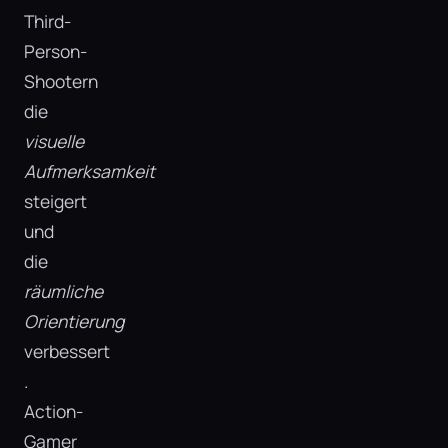
Third-
Person-
Shootern
die
visuelle
Aufmerksamkeit
steigert
und
die
räumliche
Orientierung
verbessert​
.
Action-
Gamer