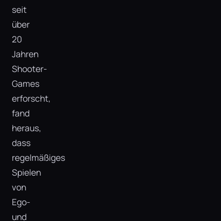
seit
über
20
Jahren
Shooter-
Games
erforscht,
fand
heraus,
dass
regelmäßiges
Spielen
von
Ego-
und