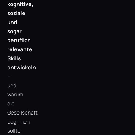
kognitive,
soziale
und
sogar
beruflich
relevante
Skills
entwickeln
–
und
warum
die
Gesellschaft
beginnen
sollte,