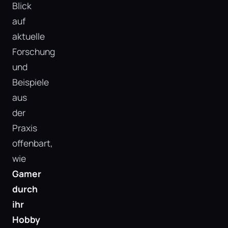
Blick
auf
aktuelle
Forschung
und
Beispiele
aus
der
Praxis
offenbart,
wie
Gamer
durch
ihr
Hobby