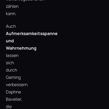
zählen
kann.
Auch
Aufmerksamkeitsspanne
und
Wahrnehmung
lassen
sich
durch
Gaming
verbessern.
Daphne
Bavelier,
die