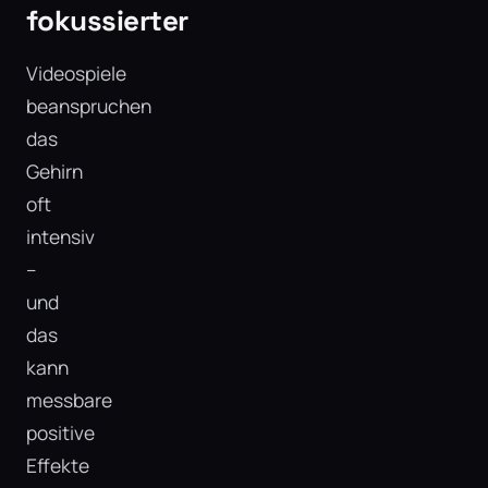
fokussierter
Videospiele
beanspruchen
das
Gehirn
oft
intensiv
–
und
das
kann
messbare
positive
Effekte