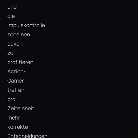
und
die
Impulskontrolle
scheinen
davon
zu
profitieren.
Action-
Gamer
treffen
pro
Zeiteinheit
mehr
korrekte
Entscheidungen,