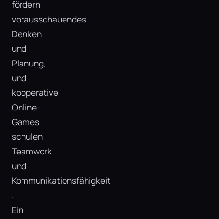
fördern
vorausschauendes
Denken
und
Planung,
und
kooperative
Online-
Games
schulen
Teamwork
und
Kommunikationsfähigkeit​
.
Ein