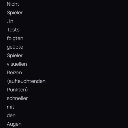
Nicht-
Spieler​
. In
Tests
folgten
geübte
Spieler
visuellen
Reizen
(aufleuchtenden
Punkten)
schneller
mit
den
Augen