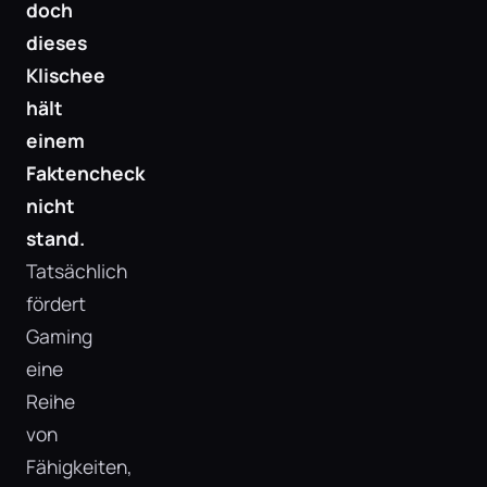
doch
dieses
Klischee
hält
einem
Faktencheck
nicht
stand.
Tatsächlich
fördert
Gaming
eine
Reihe
von
Fähigkeiten,