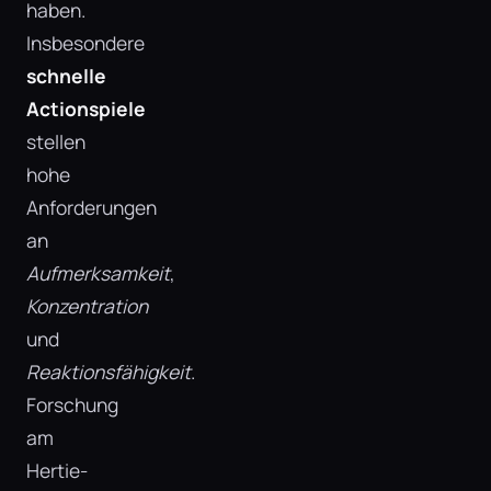
haben.
Insbesondere
schnelle
Actionspiele
stellen
hohe
Anforderungen
an
Aufmerksamkeit
,
Konzentration
und
Reaktionsfähigkeit
.
Forschung
am
Hertie-