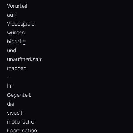
Vorurteil
auf,
Videospiele
würden
hibbelig
und
unaufmerksam
machen
–
im
Gegenteil,
die
visuell-
motorische
Koordination