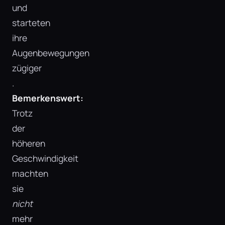
und
starteten
ihre
Augenbewegungen
zügiger​
.
Bemerkenswert:
Trotz
der
höheren
Geschwindigkeit
machten
sie
nicht
mehr