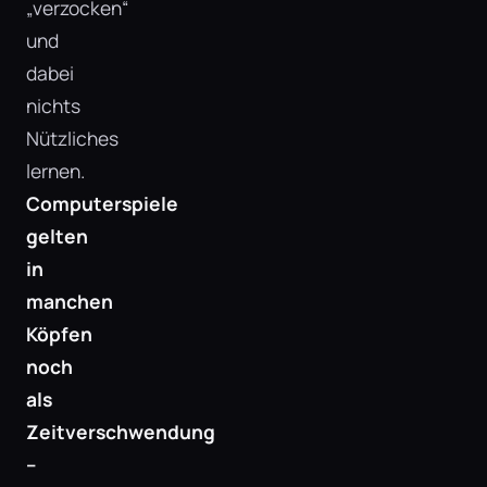
„verzocken“
und
dabei
nichts
Nützliches
lernen.
Computerspiele
gelten
in
manchen
Köpfen
noch
als
Zeitverschwendung
–