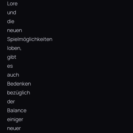
Lore
und
die
neuen
Spielmöglichkeiten
loben,
gibt
es
auch
Bedenken
bezüglich
der
Balance
einiger
neuer