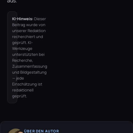
aus.
KI-Hinweis:
Dieser
Beitrag wurde von
unserer Redaktion
recherchiert und
geprüft. KI-
Werkzeuge
unterstützten bei
Recherche,
Zusammenfassung
und Bildgestaltung
— jede
Einschätzung ist
redaktionell
geprüft.
ÜBER DEN AUTOR