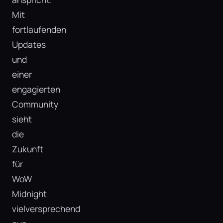
Mit
fortlaufenden
Updates
und
einer
engagierten
Community
sieht
die
Zukunft
für
WoW
Midnight
vielversprechend