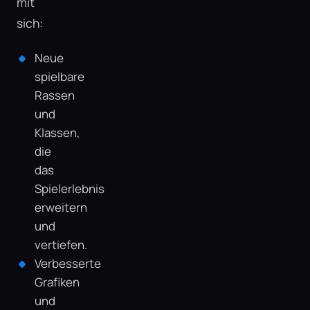
mit
sich:
Neue
spielbare
Rassen
und
Klassen,
die
das
Spielerlebnis
erweitern
und
vertiefen.
Verbesserte
Grafiken
und