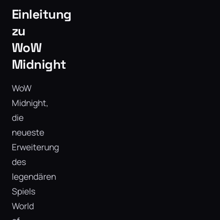
Einleitung
zu
WoW
Midnight
WoW
Midnight,
die
neueste
Erweiterung
des
legendären
Spiels
World