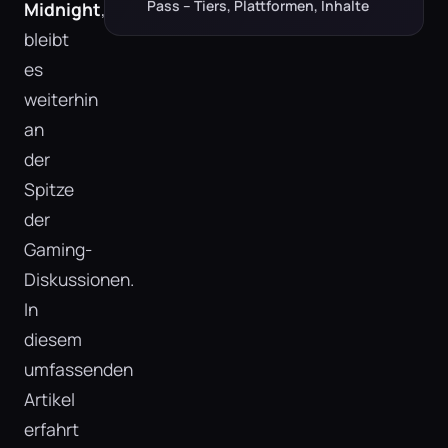
Pass – Tiers, Plattformen, Inhalte
Midnight
,
bleibt
es
weiterhin
an
der
Spitze
der
Gaming-
Diskussionen.
In
diesem
umfassenden
Artikel
erfahrt