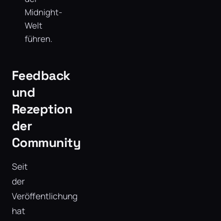
Midnight-
Welt
führen.
Feedback
und
Rezeption
der
Community
Seit
der
Veröffentlichung
hat