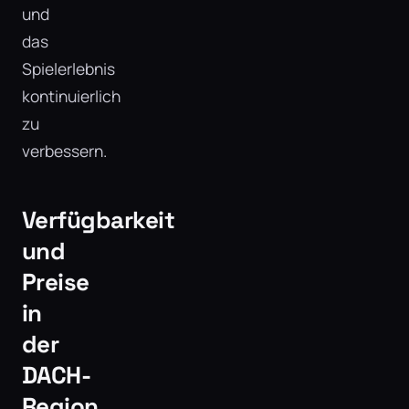
und
das
Spielerlebnis
kontinuierlich
zu
verbessern.
Verfügbarkeit
und
Preise
in
der
DACH-
Region