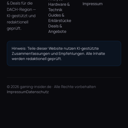
& Deals für die
Impressum
Hardware &
DACH-Region —
Technik
Guides &
KI-gestützt und
Erklärstücke
redaktionell
Deals &
geprüft.
Angebote
Hinweis: Teile dieser Website nutzen KI-gestützte
Zusammenfassungen und Empfehlungen. Alle Inhalte
werden redaktionell geprüft.
© 2026 gaming-insider.de · Alle Rechte vorbehalten
Impressum
Datenschutz