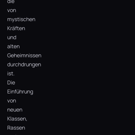
die
von
mystischen
Kräften
und
alten
Geheimnissen
durchdrungen
ist.
Die
Einführung
von
neuen
Klassen,
Rassen