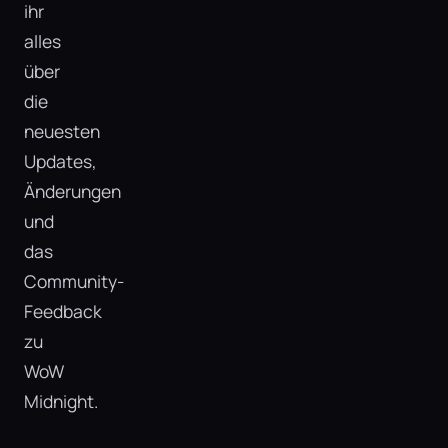
ihr
alles
über
die
neuesten
Updates,
Änderungen
und
das
Community-
Feedback
zu
WoW
Midnight.