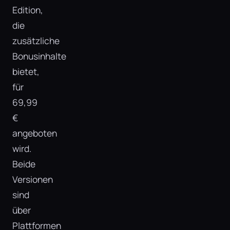
Edition,
die
zusätzliche
Bonusinhalte
bietet,
für
69,99
€
angeboten
wird.
Beide
Versionen
sind
über
Plattformen