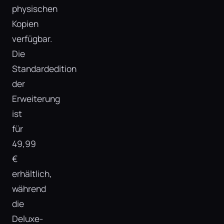
physischen
Kopien
verfügbar.
Die
Standardedition
der
Erweiterung
ist
für
49,99
€
erhältlich,
während
die
Deluxe-