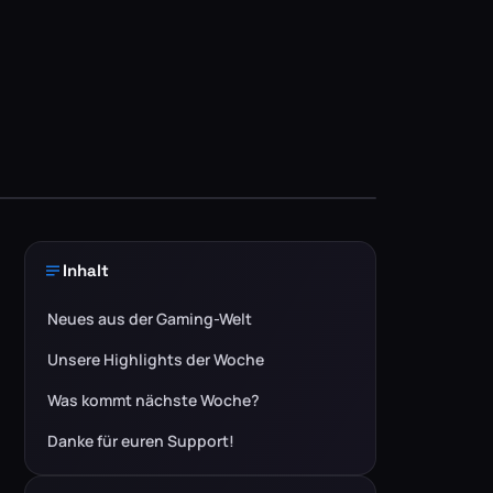
Inhalt
Neues aus der Gaming-Welt
Unsere Highlights der Woche
Was kommt nächste Woche?
Danke für euren Support!